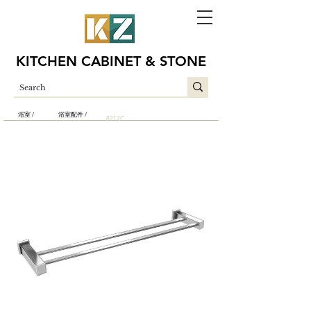
KITCHEN CABINET & STONE
浴室 /
浴室配件 /
8212C