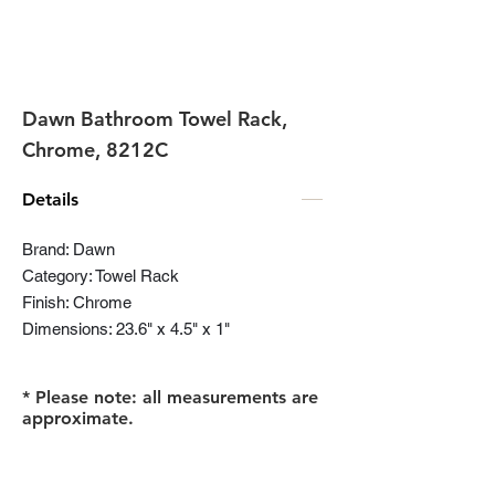
Dawn Bathroom Towel Rack,
Chrome, 8212C
Details
Brand: Dawn
Category: Towel Rack
Finish: Chrome
Dimensions: 23.6" x 4.5" x 1"
* Please note: all measurements are
approximate.