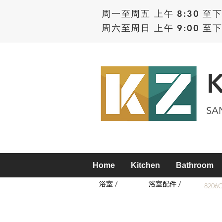
周一至周五 上午 8:30 至下
周六至周日 上午 9:00 至下
SA
Home
Kitchen
Bathroom
浴室 /
浴室配件 /
8206