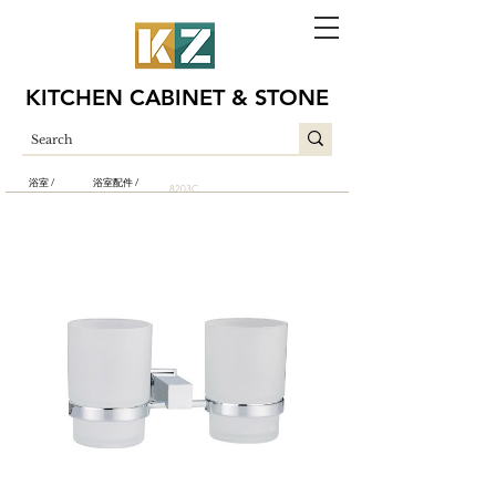
KITCHEN CABINET & STONE
浴室 /
浴室配件 /
8203C