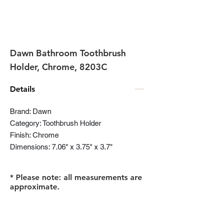
Dawn Bathroom Toothbrush
Holder, Chrome, 8203C
Details
Brand: Dawn
Category: Toothbrush Holder
Finish: Chrome
Dimensions: 7.06" x 3.75" x 3.7"
* Please note: all measurements are
approximate.