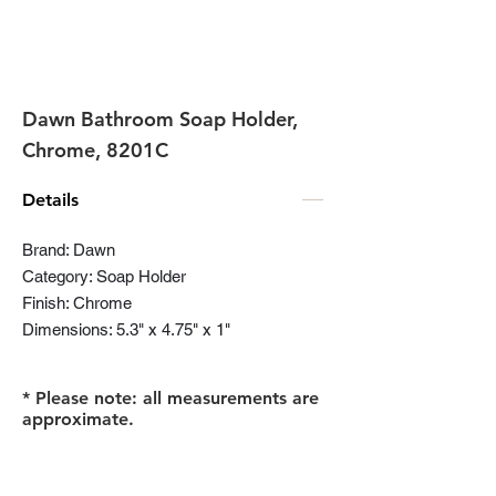
Dawn Bathroom Soap Holder,
Chrome, 8201C
Details
Brand: Dawn
Category: Soap Holder
Finish: Chrome
Dimensions: 5.3" x 4.75" x 1"
* Please note: all measurements are
approximate.