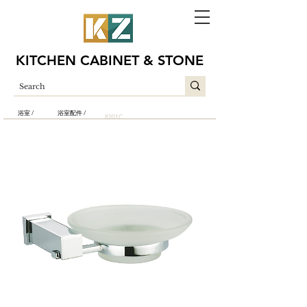
KITCHEN CABINET & STONE
浴室 /
浴室配件 /
8201C