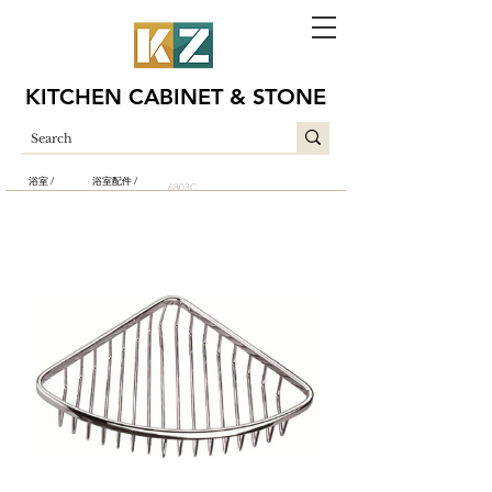
KITCHEN CABINET & STONE
浴室 /
浴室配件 /
6803C