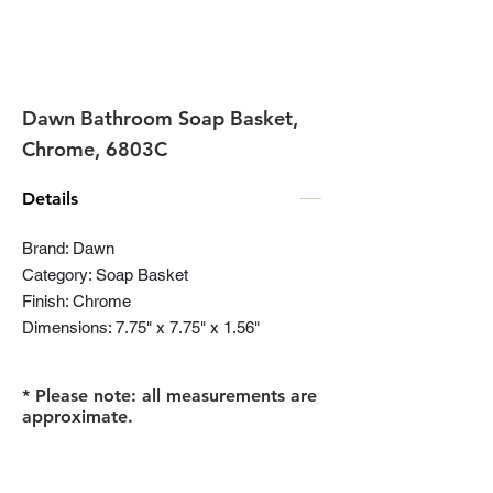
Dawn Bathroom Soap Basket,
Chrome, 6803C
Details
Brand: Dawn
Category: Soap Basket
Finish: Chrome
Dimensions: 7.75" x 7.75" x 1.56"
* Please note: all measurements are
approximate.