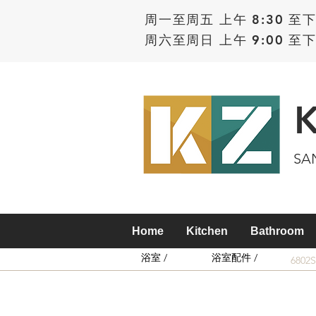
周一至周五 上午 8:30 至下
周六至周日 上午 9:00 至下
SA
Home
Kitchen
Bathroom
浴室 /
浴室配件 /
6802S