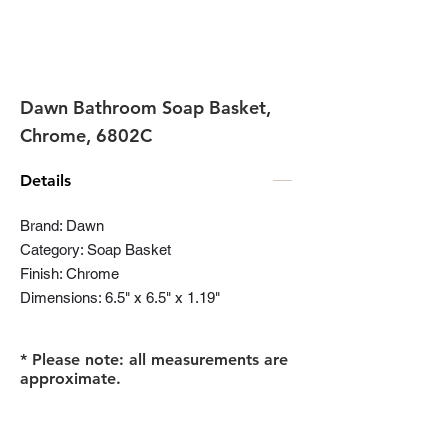
Dawn Bathroom Soap Basket,
Chrome, 6802C
Details
Brand: Dawn
Category: Soap Basket
Finish: Chrome
Dimensions: 6.5" x 6.5" x 1.19"
* Please note: all measurements are
approximate.