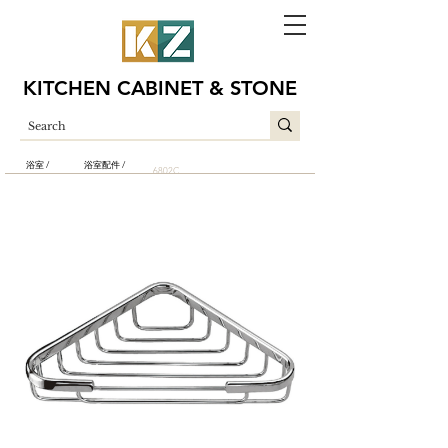
KITCHEN CABINET & STONE
浴室 /
浴室配件 /
6802C