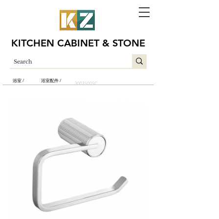
KITCHEN CABINET & STONE
浴室 /
浴室配件 /
30035005C