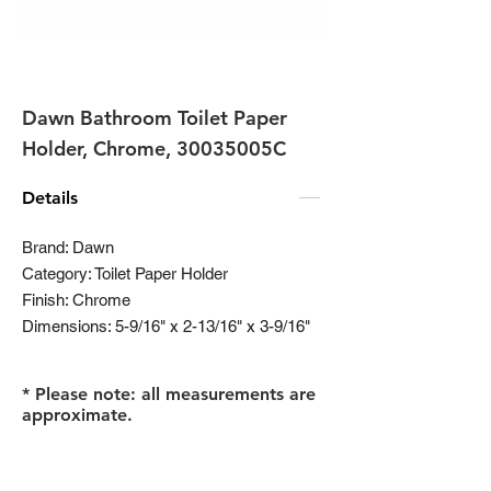
Dawn Bathroom Toilet Paper
Holder, Chrome, 30035005C
Details
Brand: Dawn
Category: Toilet Paper Holder
Finish: Chrome
Dimensions: 5-9/16" x 2-13/16" x 3-9/16"
* Please note: all measurements are
approximate.