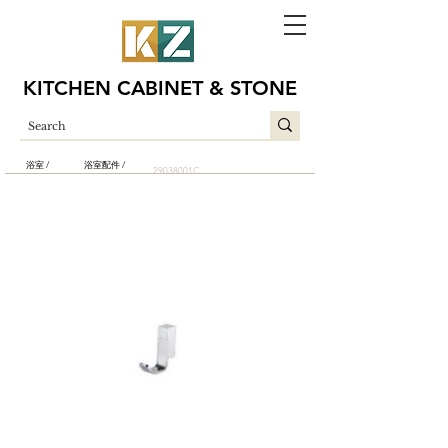
KITCHEN CABINET & STONE
浴室 /
浴室配件 /
29038001C