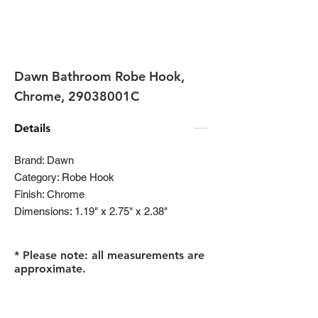
Dawn Bathroom Robe Hook,
Chrome, 29038001C
Details
Brand: Dawn
Category: Robe Hook
Finish: Chrome
Dimensions: 1.19" x 2.75" x 2.38"
* Please note: all measurements are
approximate.