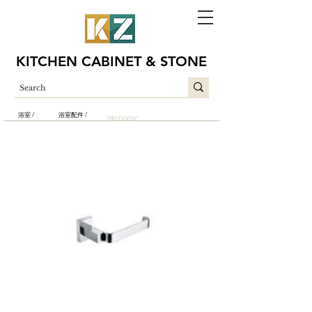
KITCHEN CABINET & STONE
浴室 /
浴室配件 /
29035005C