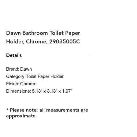
Dawn Bathroom Toilet Paper
Holder, Chrome, 29035005C
Details
Brand: Dawn
Category: Toilet Paper Holder
Finish: Chrome
Dimensions: 5.13" x 3.13" x 1.97"
* Please note: all measurements are
approximate.