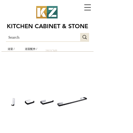
KITCHEN CABINET & STONE
浴室 /
浴室配件 /
2803CMB