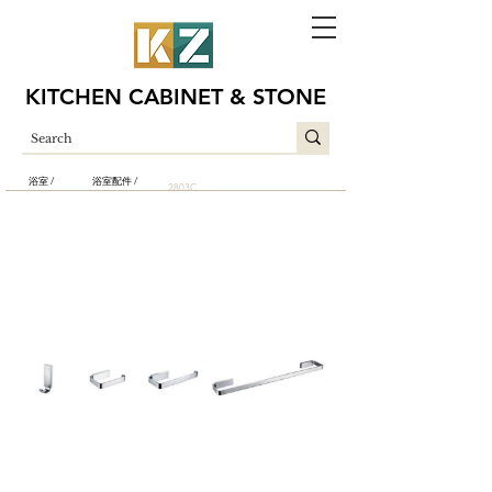
KITCHEN CABINET & STONE
浴室 /
浴室配件 /
2803C