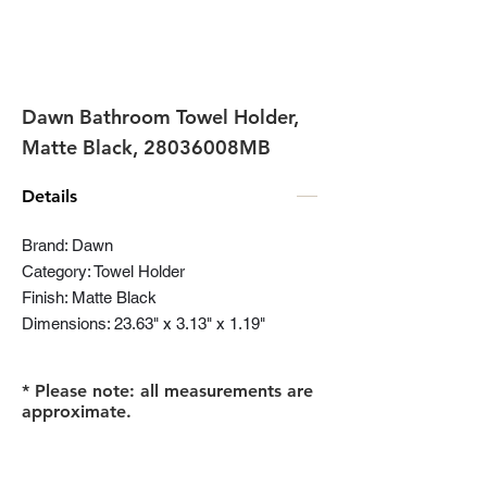
Dawn Bathroom Towel Holder,
Matte Black, 28036008MB
Details
Brand: Dawn
Category: Towel Holder
Finish: Matte Black
Dimensions: 23.63" x 3.13" x 1.19"
* Please note: all measurements are
approximate.