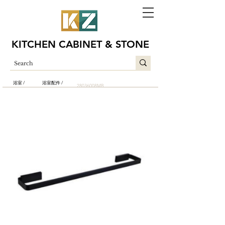
KITCHEN CABINET & STONE
浴室 /
浴室配件 /
28036008MB