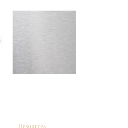
Resources