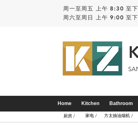
周一至周五 上午 8:30 至下
周六至周日 上午 9:00 至下
SA
Home
Kitchen
Bathroom
家电 /
方太抽油烟机 /
厨房 /