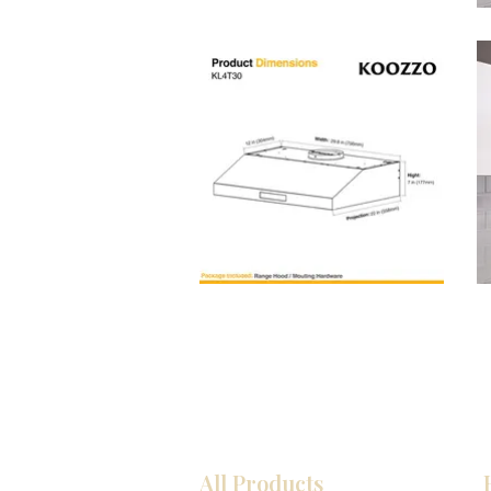
All Products