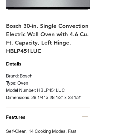
Bosch 30-in. Single Convection
Electric Wall Oven with 4.6 Cu.
Ft. Capacity, Left Hinge,
HBLP451LUC
Details
Brand: Bosch
Type: Oven
Model Number: HBLP451LUC
Dimensions: 28 1/4" x 28 1/2" x 23 1/2"
Features
Self-Clean, 14 Cooking Modes, Fast