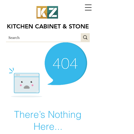
KITCHEN CABINET & STONE
There’s Nothing
Here...