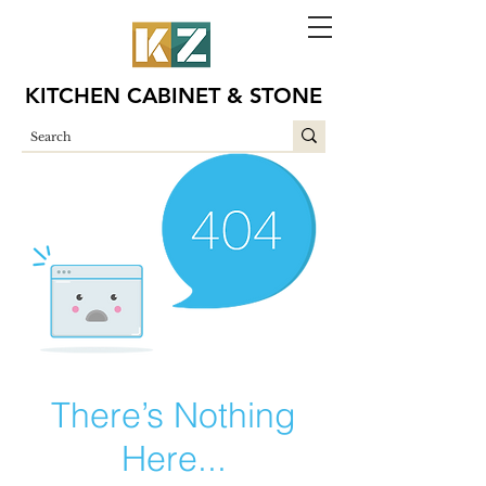
KITCHEN CABINET & STONE
There’s Nothing
Here...