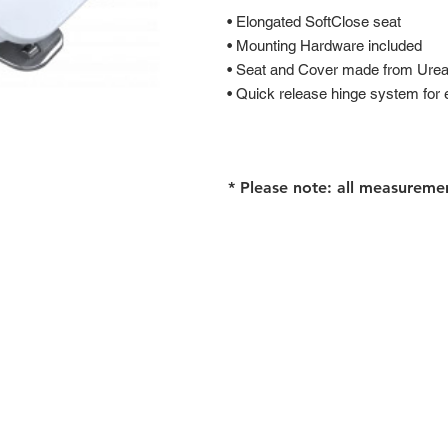
• Elongated SoftClose seat
• Mounting Hardware included
• Seat and Cover made from Urea
• Quick release hinge system for 
* Please note: all measureme