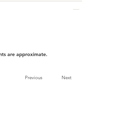
nts are approximate.
Previous
Next