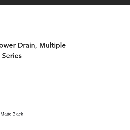
ower Drain, Multiple
 Series
/ Matte Black