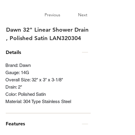
Previous
Next
Dawn 32" Linear Shower Drain
, Polished Satin LAN320304
Details
Brand: Dawn
Gauge: 14G
Overall Size: 32" x 3" x 3-1/8"
Drain: 2"
Color: Polished Satin
Material: 304 Type Stainless Steel
Features