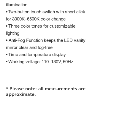
illumination
• Two-button touch switch with short click
for 3000K–6500K color change
• Three color tones for customizable
lighting
• Anti-Fog Function keeps the LED vanity
mirror clear and fog-free
• Time and temperature display
• Working voltage: 110–130V, 50Hz
* Please note: all measurements are
approximate.