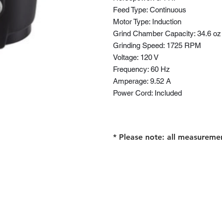
Feed Type: Continuous
Motor Type: Induction
Grind Chamber Capacity: 34.6 oz
Grinding Speed: 1725 RPM
Voltage: 120 V
Frequency: 60 Hz
Amperage: 9.52 A
Power Cord: Included
* Please note: all measureme