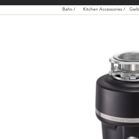
Baño /
Kitchen Accessories /
Garb