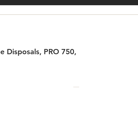
ge Disposals, PRO 750,