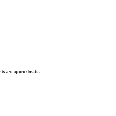
nts are approximate.