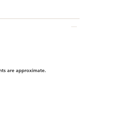
nts are approximate.