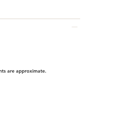
nts are approximate.