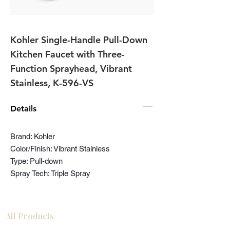
Kohler Single-Handle Pull-Down
Kitchen Faucet with Three-
Function Sprayhead, Vibrant
Stainless, K-596-VS
Details
Brand: Kohler
Color/Finish: Vibrant Stainless
Type: Pull-down
Spray Tech: Triple Spray
All Products