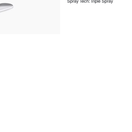
Spray Tech: Triple Spray