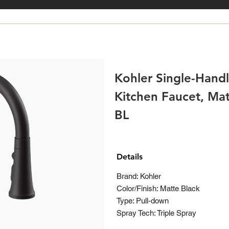
Kohler Single-Hand
Kitchen Faucet, Mat
BL
Details
Brand: Kohler
Color/Finish: Matte Black
Type: Pull-down
Spray Tech: Triple Spray