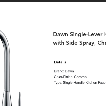
Dawn Single-Lever 
with Side Spray, C
Details
Brand: Dawn
Color/Finish: Chrome
Type: Single-Handle Kitchen Fauc