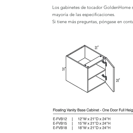
Los gabinetes de tocador GoldenHome se 
mayoría de las especificaciones.
Si tiene más preguntas, póngase en cont