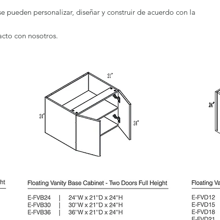
pueden personalizar, diseñar y construir de acuerdo con la
acto con nosotros.