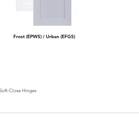
Frost (EPWS) / Urban (EFGS)
 Soft-Close Hinges