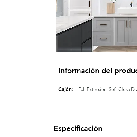
Información del produ
Cajón:
Full Extension; Soft-Close Dr
Especificación