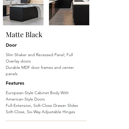
Matte Black
Door
Slim Shaker and Recessed Panel; Full
Overlay doors
Durable MDF door frames and center
panels
Features
European-Style Cabinet Body With
American-Style Doors
Full-Extension, Soft-Close Drawer Slides
Soft-Close, Six-Way Adjustable Hinges