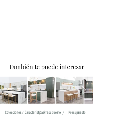
También te puede interesar
Colecciones
/
Características
/
Presupuesto
/
Presupuesto