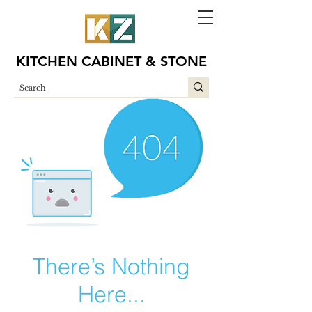
KITCHEN CABINET & STONE
There’s Nothing
Here...