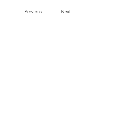
Previous
Next