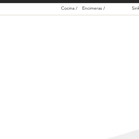
Cocina /
Encimeras /
Sin