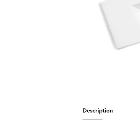
Description