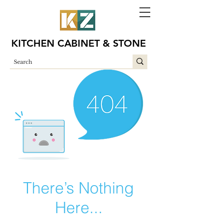
KITCHEN CABINET & STONE
There’s Nothing
Here...