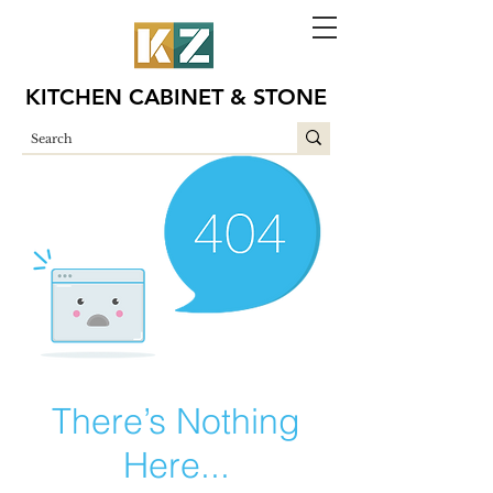
KITCHEN CABINET & STONE
There’s Nothing
Here...