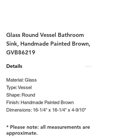
Glass Round Vessel Bathroom
Sink, Handmade Painted Brown,
GVB86219
Details
Material: Glass
Type: Vessel
Shape: Round
Finish: Handmade Painted Brown
Dimensions: 16-1/4" x 16-1/4" x 4-9/10"
* Please note: all measurements are
approximate.