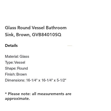
Glass Round Vessel Bathroom
Sink, Brown, GVB84010SQ
Details
Material: Glass
Type: Vessel
Shape: Round
Finish: Brown
Dimensions: 16-1/4" x 16-1/4" x 5-1/2"
* Please note: all measurements are
approximate.