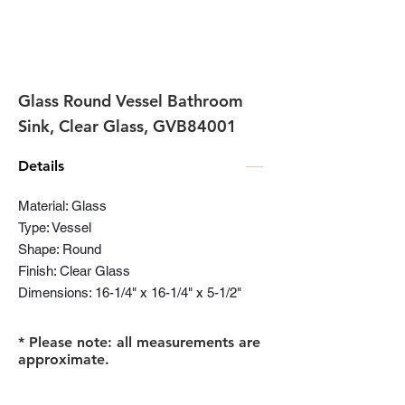
Glass Round Vessel Bathroom
Sink, Clear Glass, GVB84001
Details
Material: Glass
Type: Vessel
Shape: Round
Finish: Clear Glass
Dimensions: 16-1/4" x 16-1/4" x 5-1/2"
* Please note: all measurements are
approximate.