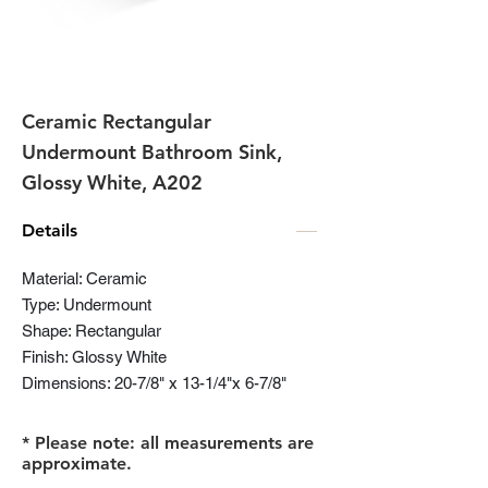
Ceramic Rectangular
Undermount Bathroom Sink,
Glossy White, A202
Details
Material: Ceramic
Type: Undermount
Shape: Rectangular
Finish: Glossy White
Dimensions: 20-7/8" x 13-1/4"x 6-7/8"
* Please note: all measurements are
approximate.