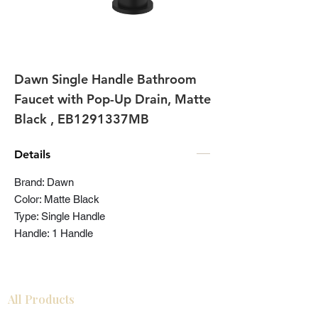
Dawn Single Handle Bathroom
Faucet with Pop-Up Drain, Matte
Black , EB1291337MB
Details
Brand: Dawn
Color: Matte Black
Type: Single Handle
Handle: 1 Handle
All Products