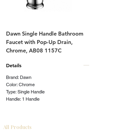
Dawn Single Handle Bathroom
Faucet with Pop-Up Drain,
Chrome, AB08 1157C
Details
Brand: Dawn
Color: Chrome
Type: Single Handle
Handle: 1 Handle
All Products