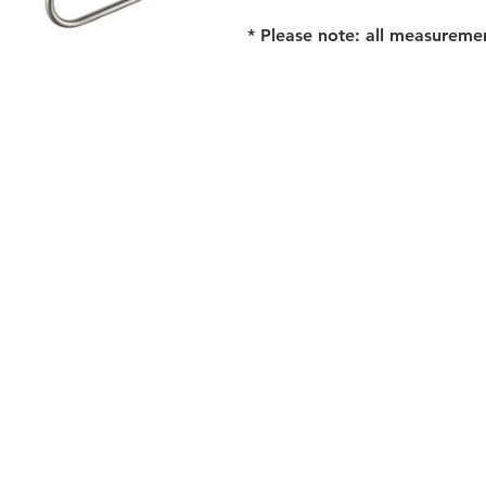
* Please note: all measureme