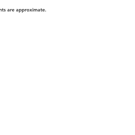
nts are approximate.