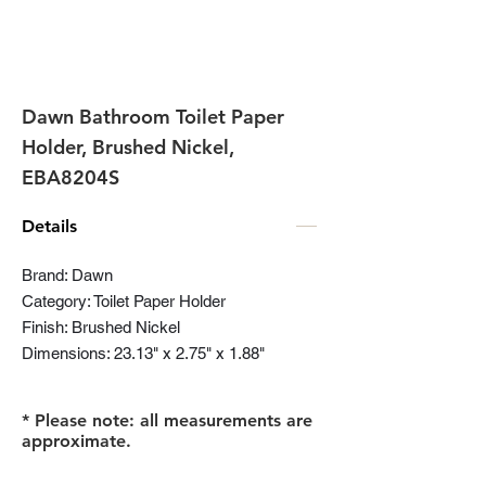
Dawn Bathroom Toilet Paper
Holder, Brushed Nickel,
EBA8204S
Details
Brand: Dawn
Category: Toilet Paper Holder
Finish: Brushed Nickel
Dimensions: 23.13" x 2.75" x 1.88"
* Please note: all measurements are
approximate.