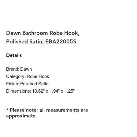
Dawn Bathroom Robe Hook,
Polished Satin, EBA22005S
Details
Brand: Dawn
Category: Robe Hook
Finish: Polished Satin
Dimensions: 10.62" x 1.94" x 1.25"
* Please note: all measurements are
approximate.