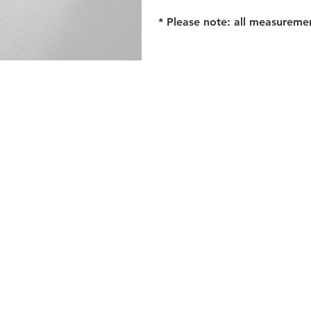
* Please note: all measureme