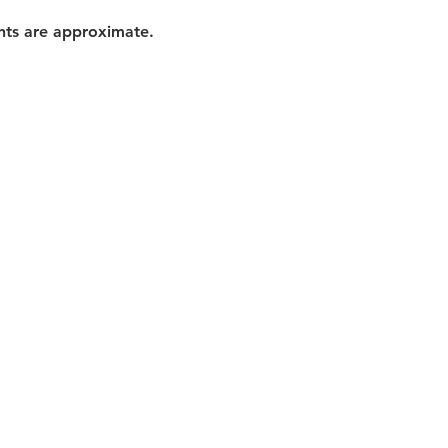
nts are approximate.