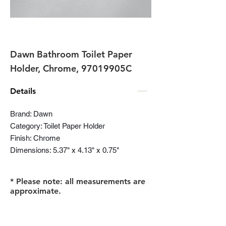
Dawn Bathroom Toilet Paper
Holder, Chrome, 97019905C
Details
Brand: Dawn
Category: Toilet Paper Holder
Finish: Chrome
Dimensions: 5.37" x 4.13" x 0.75"
* Please note: all measurements are
approximate.