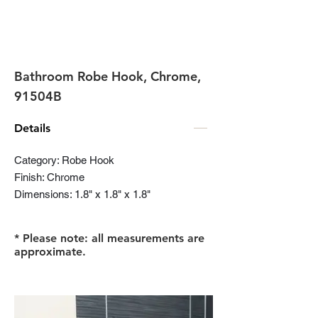
Bathroom Robe Hook, Chrome,
91504B
Details
Category: Robe Hook
Finish: Chrome
Dimensions: 1.8" x 1.8" x 1.8"
* Please note: all measurements are
approximate.