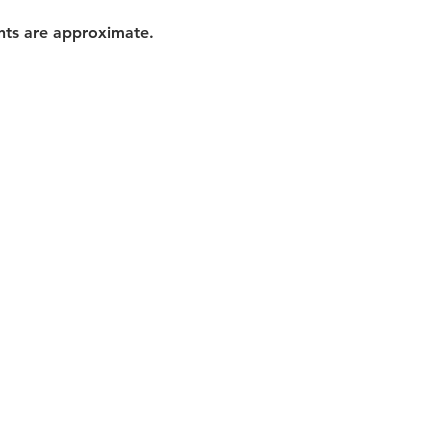
nts are approximate.