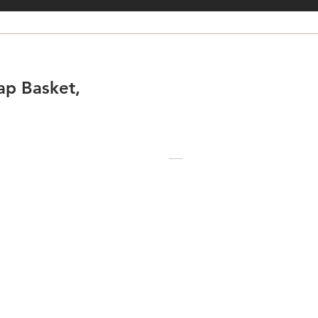
p Basket,