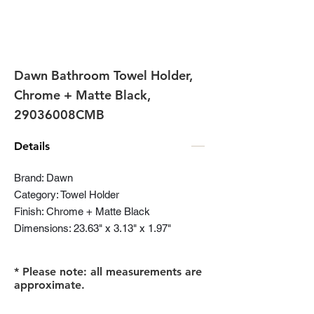
Dawn Bathroom Towel Holder,
Chrome + Matte Black,
29036008CMB
Details
Brand: Dawn
Category: Towel Holder
Finish: Chrome + Matte Black
Dimensions: 23.63" x 3.13" x 1.97"
* Please note: all measurements are
approximate.