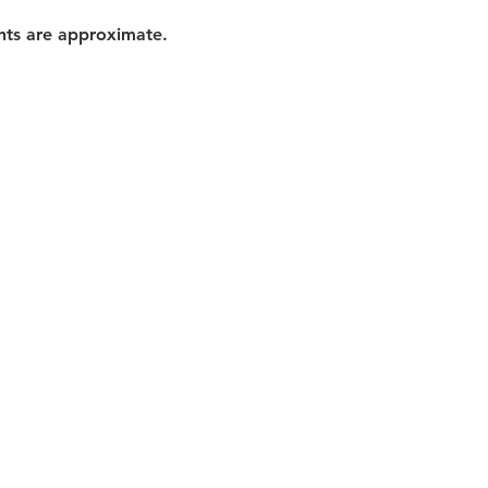
nts are approximate.