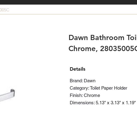
5005C
Dawn Bathroom Toil
Chrome, 28035005
Details
Brand: Dawn
Category: Toilet Paper Holder
Finish: Chrome
Dimensions: 5.13" x 3.13" x 1.19"