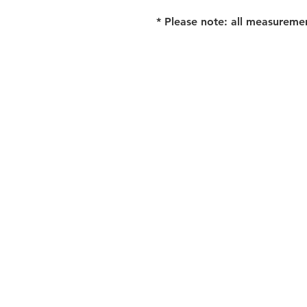
* Please note: all measureme