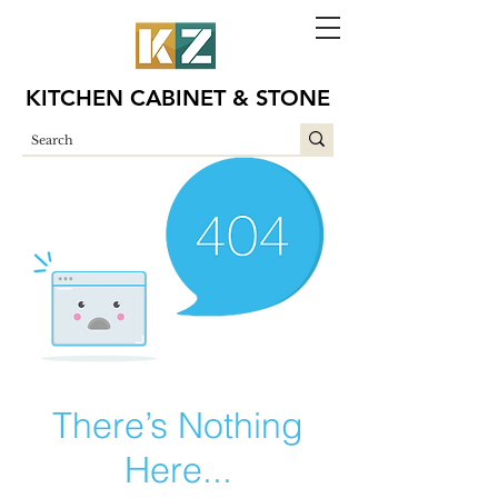
KITCHEN CABINET & STONE
There’s Nothing
Here...